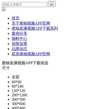
首页
关于蜜柚视频APP官网
蜜柚直播视频APP下载系列
案例分享
物料中心
招商加盟
品牌动态
联系蜜柚视频APP官网
蜜柚直播视频APP下载筛选
尺寸
全部
60*60
60*240
120*120
200*1200
300*300
300*600
400*400