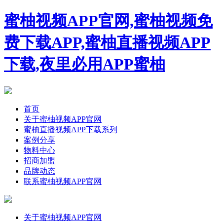
蜜柚视频APP官网,蜜柚视频免
费下载APP,蜜柚直播视频APP
下载,夜里必用APP蜜柚
首页
关于蜜柚视频APP官网
蜜柚直播视频APP下载系列
案例分享
物料中心
招商加盟
品牌动态
联系蜜柚视频APP官网
关于蜜柚视频APP官网