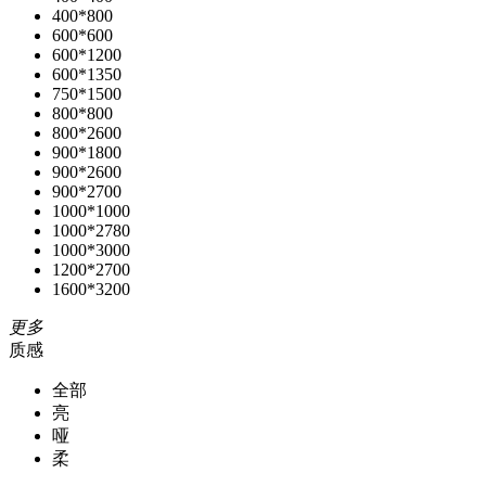
400*800
600*600
600*1200
600*1350
750*1500
800*800
800*2600
900*1800
900*2600
900*2700
1000*1000
1000*2780
1000*3000
1200*2700
1600*3200
更多
质感
全部
亮
哑
柔