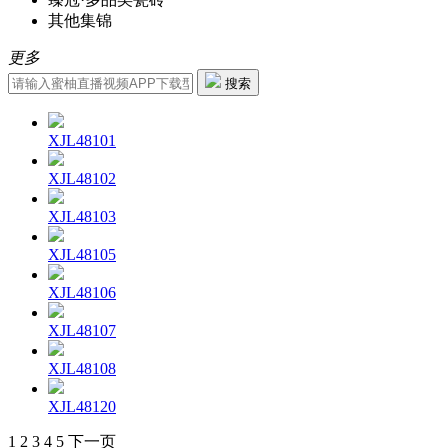
其他集锦
更多
搜索
XJL48101
XJL48102
XJL48103
XJL48105
XJL48106
XJL48107
XJL48108
XJL48120
1
2
3
4
5
下一页